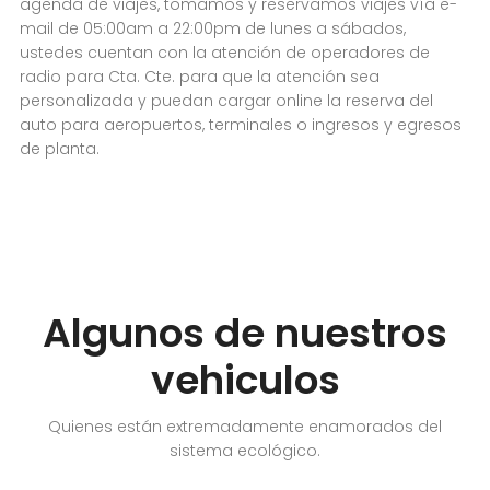
agenda de viajes, tomamos y reservamos viajes vía e-
mail de 05:00am a 22:00pm de lunes a sábados,
ustedes cuentan con la atención de operadores de
radio para Cta. Cte. para que la atención sea
personalizada y puedan cargar online la reserva del
auto para aeropuertos, terminales o ingresos y egresos
de planta.
Algunos de nuestros
vehiculos
Quienes están extremadamente enamorados del
sistema ecológico.