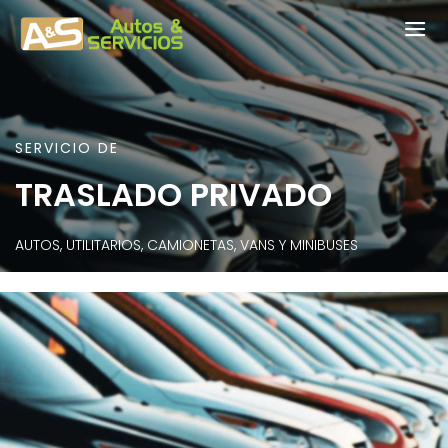
SERVICIO DE
TRASLADO PRIVADO
AUTOS, UTILITARIOS, CAMIONETAS, VANS Y MINIBUSES