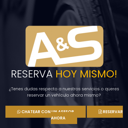
RESERVA
HOY MISMO!
¿Tenes dudas respecto a nuestros servicios o queres
reservar un vehículo ahora mismo?
CHATEAR CON UN ASESOR
RESERVAR
AHORA