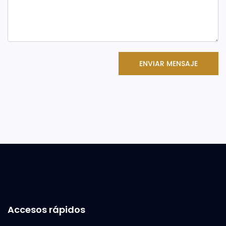
ENVIAR MENSAJE
Accesos rápidos