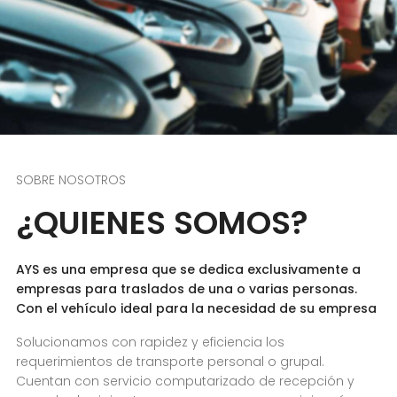
SOBRE NOSOTROS
¿QUIENES SOMOS?
AYS es una empresa que se dedica exclusivamente a
empresas para traslados de una o varias personas.
Con el vehículo ideal para la necesidad de su empresa
Solucionamos con rapidez y eficiencia los
requerimientos de transporte personal o grupal.
Cuentan con servicio computarizado de recepción y