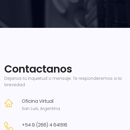
Contactanos
Dejanos tu inquietud o mensaje. Te responderemos a la
brevedad
Oficina Virtual
San Luis, Argentina
+54 9 (266) 4 641516