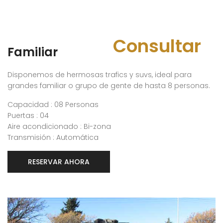
Consultar
Familiar
Disponemos de hermosas trafics y suvs, ideal para
grandes familiar o grupo de gente de hasta 8 personas.
Capacidad : 08 Personas
Puertas : 04
Aire acondicionado : Bi-zona
Transmisión : Automática
RESERVAR AHORA